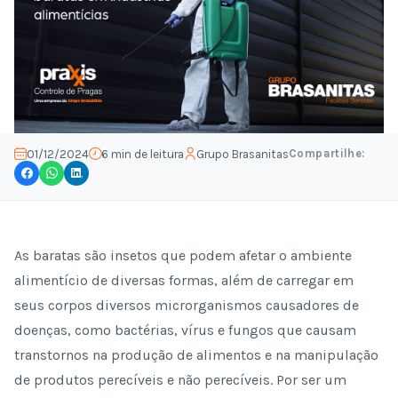
Compartilhe:
01/12/2024
6 min de leitura
Grupo Brasanitas
As baratas são insetos que podem afetar o ambiente
alimentício de diversas formas, além de carregar em
seus corpos diversos microrganismos causadores de
doenças, como bactérias, vírus e fungos que causam
transtornos na produção de alimentos e na manipulação
de produtos perecíveis e não perecíveis. Por ser um