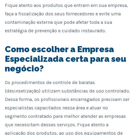
Fique atento aos produtos que entram em sua empresa,
faça a fiscalização dos seus fornecedores e evite uma
contaminação externa que pode afetar toda a sua
estratégia de prevenção e cuidado instaurado.
Como escolher a Empresa
Especializada certa para seu
negócio?
Os procedimentos de controle de baratas
(desinsetização) utilizam substâncias de uso controlado.
Dessa forma, os profissionais encarregados precisam ser
especialistas capacitados nessa área e atuar no
segmento contratado para melhor atender as empresas
que necessitam desses serviços. Fique atento a
aplicação dos produtos, ao uso dos equipamentos de