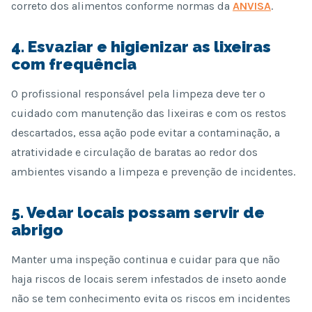
correto dos alimentos conforme normas da
ANVISA
.
4. Esvaziar e higienizar as lixeiras
com frequência
O profissional responsável pela limpeza deve ter o
cuidado com manutenção das lixeiras e com os restos
descartados, essa ação pode evitar a contaminação, a
atratividade e circulação de baratas ao redor dos
ambientes visando a limpeza e prevenção de incidentes.
5. Vedar locais possam servir de
abrigo
Manter uma inspeção continua e cuidar para que não
haja riscos de locais serem infestados de inseto aonde
não se tem conhecimento evita os riscos em incidentes