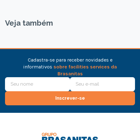
Veja também
Cadastra-se para receber novidades e
informativos
sobre facilities services da
Brasanitas
Inscrever-se