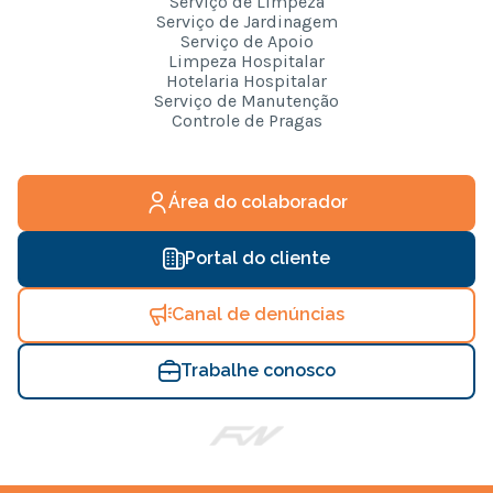
Serviço de Limpeza
Serviço de Jardinagem
Serviço de Apoio
Limpeza Hospitalar
Hotelaria Hospitalar
Serviço de Manutenção
Controle de Pragas
Área do colaborador
Portal do cliente
Canal de denúncias
Trabalhe conosco