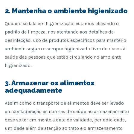
2. Mantenha o ambiente higienizado
Quando se fala em higienização, estamos elevando o
padrão de limpeza, nos atentando aos detalhes de
desinfecção, uso de produtos específicos para manter o
ambiente seguro e sempre higienizado livre de riscos à
saúde das pessoas que estão circulando no ambiente
higienizado.
3. Armazenar os alimentos
adequadamente
Assim como o transporte de alimentos deve ser levado
em consideração as normas de saúde no armazenamento
deve se ter em mente a data de validade, periodicidade,
umidade além de atenção ao trato e o armazenamento