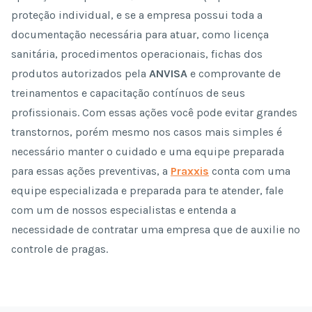
proteção individual, e se a empresa possui toda a
documentação necessária para atuar, como licença
sanitária, procedimentos operacionais, fichas dos
produtos autorizados pela
ANVISA
e comprovante de
treinamentos e capacitação contínuos de seus
profissionais. Com essas ações você pode evitar grandes
transtornos, porém mesmo nos casos mais simples é
necessário manter o cuidado e uma equipe preparada
para essas ações preventivas, a
Praxxis
conta com uma
equipe especializada e preparada para te atender, fale
com um de nossos especialistas e entenda a
necessidade de contratar uma empresa que de auxilie no
controle de pragas.