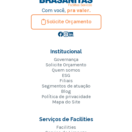
Com você,
pra valer.
Solicite Orçamento
Institucional
Governança
Solicite Orçamento
Quem somos
ESG
Filiais
Segmentos de atuação
Blog
Política de privacidade
Mapa do Site
Serviços de Facilities
Facilities