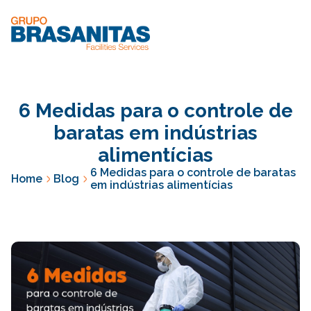
6 Medidas para o controle de
baratas em indústrias
alimentícias
6 Medidas para o controle de baratas
Home
Blog
em indústrias alimentícias