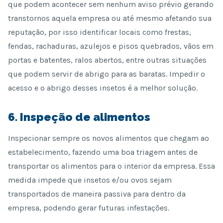
que podem acontecer sem nenhum aviso prévio gerando
transtornos aquela empresa ou até mesmo afetando sua
reputação, por isso identificar locais como frestas,
fendas, rachaduras, azulejos e pisos quebrados, vãos em
portas e batentes, ralos abertos, entre outras situações
que podem servir de abrigo para as baratas. Impedir o
acesso e o abrigo desses insetos é a melhor solução.
6. Inspeção de alimentos
Inspecionar sempre os novos alimentos que chegam ao
estabelecimento, fazendo uma boa triagem antes de
transportar os alimentos para o interior da empresa. Essa
medida impede que insetos e/ou ovos sejam
transportados de maneira passiva para dentro da
empresa, podendo gerar futuras infestações.