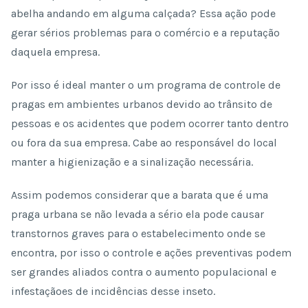
abelha andando em alguma calçada? Essa ação pode
gerar sérios problemas para o comércio e a reputação
daquela empresa.
Por isso é ideal manter o um programa de controle de
pragas em ambientes urbanos devido ao trânsito de
pessoas e os acidentes que podem ocorrer tanto dentro
ou fora da sua empresa. Cabe ao responsável do local
manter a higienização e a sinalização necessária.
Assim podemos considerar que a barata que é uma
praga urbana se não levada a sério ela pode causar
transtornos graves para o estabelecimento onde se
encontra, por isso o controle e ações preventivas podem
ser grandes aliados contra o aumento populacional e
infestaçãoes de incidências desse inseto.