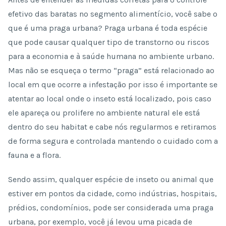
efetivo das baratas no segmento alimentício, você sabe o
que é uma praga urbana? Praga urbana é toda espécie
que pode causar qualquer tipo de transtorno ou riscos
para a economia e à saúde humana no ambiente urbano.
Mas não se esqueça o termo “praga” está relacionado ao
local em que ocorre a infestação por isso é importante se
atentar ao local onde o inseto está localizado, pois caso
ele apareça ou prolifere no ambiente natural ele está
dentro do seu habitat e cabe nós regularmos e retiramos
de forma segura e controlada mantendo o cuidado com a
fauna e a flora.
Sendo assim, qualquer espécie de inseto ou animal que
estiver em pontos da cidade, como indústrias, hospitais,
prédios, condomínios, pode ser considerada uma praga
urbana, por exemplo, você já levou uma picada de