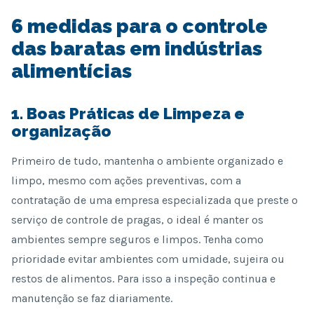
6 medidas para o controle
das baratas em indústrias
alimentícias
1. Boas Práticas de Limpeza e
organização
Primeiro de tudo, mantenha o ambiente organizado e
limpo, mesmo com ações preventivas, com a
contratação de uma empresa especializada que preste o
serviço de controle de pragas, o ideal é manter os
ambientes sempre seguros e limpos. Tenha como
prioridade evitar ambientes com umidade, sujeira ou
restos de alimentos. Para isso a inspeção continua e
manutenção se faz diariamente.