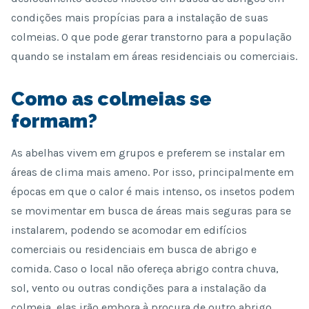
condições mais propícias para a instalação de suas
colmeias. O que pode gerar transtorno para a população
quando se instalam em áreas residenciais ou comerciais.
Como as colmeias se
formam?
As abelhas vivem em grupos e preferem se instalar em
áreas de clima mais ameno. Por isso, principalmente em
épocas em que o calor é mais intenso, os insetos podem
se movimentar em busca de áreas mais seguras para se
instalarem, podendo se acomodar em edifícios
comerciais ou residenciais em busca de abrigo e
comida. Caso o local não ofereça abrigo contra chuva,
sol, vento ou outras condições para a instalação da
colmeia, elas irão embora à procura de outro abrigo.