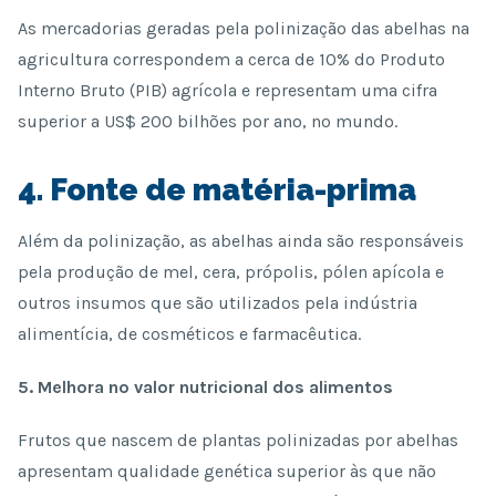
As mercadorias geradas pela polinização das abelhas na
agricultura correspondem a cerca de 10% do Produto
Interno Bruto (PIB) agrícola e representam uma cifra
superior a US$ 200 bilhões por ano, no mundo.
4. Fonte de matéria-prima
Além da polinização, as abelhas ainda são responsáveis
pela produção de mel, cera, própolis, pólen apícola e
outros insumos que são utilizados pela indústria
alimentícia, de cosméticos e farmacêutica.
5. Melhora no valor nutricional dos alimentos
Frutos que nascem de plantas polinizadas por abelhas
apresentam qualidade genética superior às que não