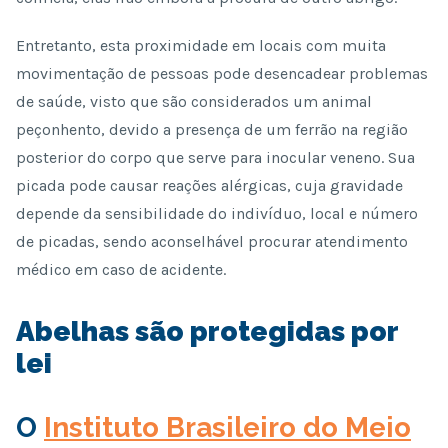
Entretanto, esta proximidade em locais com muita
movimentação de pessoas pode desencadear problemas
de saúde, visto que são considerados um animal
peçonhento, devido a presença de um ferrão na região
posterior do corpo que serve para inocular veneno. Sua
picada pode causar reações alérgicas, cuja gravidade
depende da sensibilidade do indivíduo, local e número
de picadas, sendo aconselhável procurar atendimento
médico em caso de acidente.
Abelhas são protegidas por
lei
O
Instituto Brasileiro do Meio