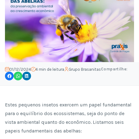
Compartilhe:
01/12/2024
4 min de leitura
Grupo Brasanitas
Estes pequenos insetos exercem um papel fundamental
para o equilíbrio dos ecossistemas, seja do ponto de
vista ambiental quanto do econômico. Listamos seis
papeis fundamentais das abelhas: