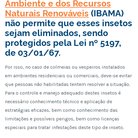
Ambiente e dos Recursos
Naturais Renováveis
(IBAMA)
não permite que esses insetos
sejam eliminados, sendo
protegidos pela Lei nº 5197,
de 03/01/67.
Por isso, no caso de colmeias ou vespeiros instalados
em ambientes residenciais ou comerciais, deve-se evitar
que pessoas não habilitadas tentem resolver a situação.
Para o controle e manejo adequado destes insetos é
necessário conhecimento técnico e aplicação de
estratégias eficazes, bem como conhecimento das
limitações e possíveis perigos, bem como licenças
especiais para tratar infestações deste tipo de inseto.