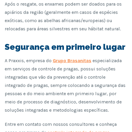
Após o resgate, os enxames podem ser doados para os
apiários da região (geralmente em casos de espécies
exóticas, como as abelhas africanas/europeias) ou
relocadas para áreas silvestres em seu hábitat natural.
Segurança em primeiro lugar
A Praxxis, empresa do
Grupo Brasanitas
especializada
em serviços de controle de pragas, possui soluções
integradas que vão da prevenção até o controle
integrado de pragas, sempre colocando a segurança das
pessoas e do meio ambiente em primeiro lugar, por
meio de processo de diagnóstico, desenvolvimento de
soluções integradas e metodologias específicas.
Entre em contato com nossos consultores e conheça