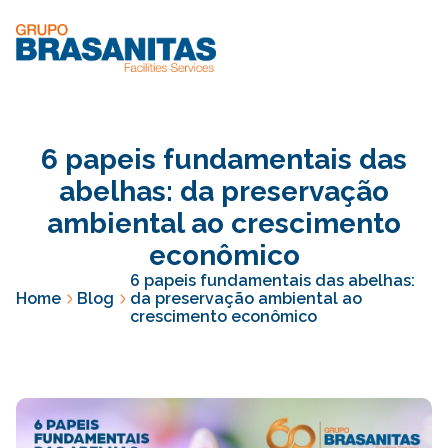
6 papeis fundamentais das
abelhas: da preservação
ambiental ao crescimento
econômico
6 papeis fundamentais das abelhas:
Home
Blog
da preservação ambiental ao
crescimento econômico