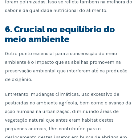
foram polinizadas. Isso se reflete também na melhora do
sabor e da qualidade nutricional do alimento.
6. Crucial no equilíbrio do
meio ambiente
Outro ponto essencial para a conservação do meio
ambiente é o impacto que as abelhas promovem na
preservação ambiental que interferem até na produção
de oxigênio.
Entretanto, mudanças climáticas, uso excessivo de
pesticidas no ambiente agrícola, bem como o avanço da
ação humana na urbanização, diminuindo áreas de
vegetação natural que antes eram habitat destes
pequenos animais, têm contribuído para o
deslocamento destes insetos em busca de abrigos em