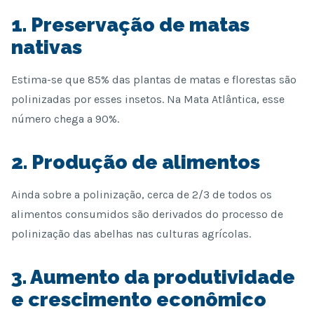
1. Preservação de matas
nativas
Estima-se que 85% das plantas de matas e florestas são
polinizadas por esses insetos. Na Mata Atlântica, esse
número chega a 90%.
2. Produção de alimentos
Ainda sobre a polinização, cerca de 2/3 de todos os
alimentos consumidos são derivados do processo de
polinização das abelhas nas culturas agrícolas.
3. Aumento da produtividade
e crescimento econômico