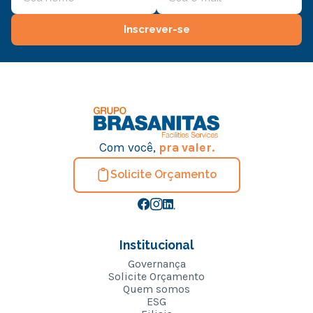
Inscrever-se
Com você,
pra valer.
Solicite Orçamento
Institucional
Governança
Solicite Orçamento
Quem somos
ESG