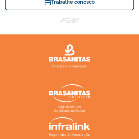
Trabalhe conosco