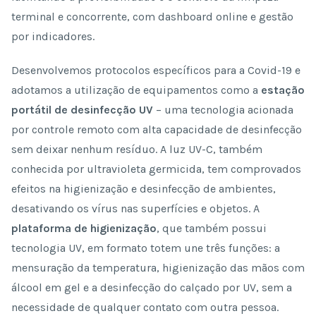
terminal e concorrente, com dashboard online e gestão
por indicadores.
Desenvolvemos protocolos específicos para a Covid-19 e
adotamos a utilização de equipamentos como a
estação
portátil de desinfecção UV
– uma tecnologia acionada
por controle remoto com alta capacidade de desinfecção
sem deixar nenhum resíduo. A luz UV-C, também
conhecida por ultravioleta germicida, tem comprovados
efeitos na higienização e desinfecção de ambientes,
desativando os vírus nas superfícies e objetos. A
plataforma de higienização
, que também possui
tecnologia UV, em formato totem une três funções: a
mensuração da temperatura, higienização das mãos com
álcool em gel e a desinfecção do calçado por UV, sem a
necessidade de qualquer contato com outra pessoa.