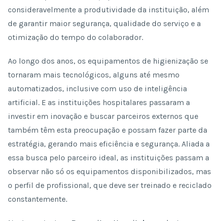
consideravelmente a produtividade da instituição, além
de garantir maior segurança, qualidade do serviço e a
otimização do tempo do colaborador.
Ao longo dos anos, os equipamentos de higienização se
tornaram mais tecnológicos, alguns até mesmo
automatizados, inclusive com uso de inteligência
artificial. E as instituições hospitalares passaram a
investir em inovação e buscar parceiros externos que
também têm esta preocupação e possam fazer parte da
estratégia, gerando mais eficiência e segurança. Aliada a
essa busca pelo parceiro ideal, as instituições passam a
observar não só os equipamentos disponibilizados, mas
o perfil de profissional, que deve ser treinado e reciclado
constantemente.