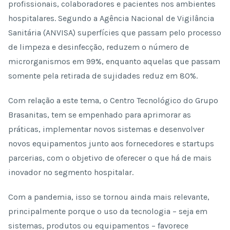
profissionais, colaboradores e pacientes nos ambientes
hospitalares. Segundo a Agência Nacional de Vigilância
Sanitária (ANVISA) superfícies que passam pelo processo
de limpeza e desinfecção, reduzem o número de
microrganismos em 99%, enquanto aquelas que passam
somente pela retirada de sujidades reduz em 80%.
Com relação a este tema, o Centro Tecnológico do Grupo
Brasanitas, tem se empenhado para aprimorar as
práticas, implementar novos sistemas e desenvolver
novos equipamentos junto aos fornecedores e startups
parcerias, com o objetivo de oferecer o que há de mais
inovador no segmento hospitalar.
Com a pandemia, isso se tornou ainda mais relevante,
principalmente porque o uso da tecnologia – seja em
sistemas, produtos ou equipamentos – favorece