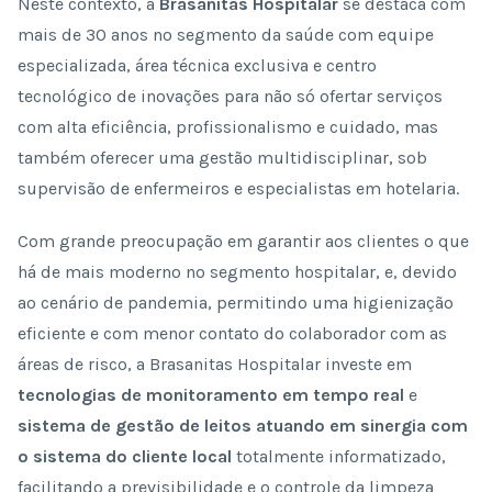
Neste contexto, a
Brasanitas Hospitalar
se destaca com
mais de 30 anos no segmento da saúde com equipe
especializada, área técnica exclusiva e centro
tecnológico de inovações para não só ofertar serviços
com alta eficiência, profissionalismo e cuidado, mas
também oferecer uma gestão multidisciplinar, sob
supervisão de enfermeiros e especialistas em hotelaria.
Com grande preocupação em garantir aos clientes o que
há de mais moderno no segmento hospitalar, e, devido
ao cenário de pandemia, permitindo uma higienização
eficiente e com menor contato do colaborador com as
áreas de risco, a Brasanitas Hospitalar investe em
tecnologias de monitoramento em tempo real
e
sistema de gestão de leitos atuando em sinergia com
o sistema do cliente local
totalmente informatizado,
facilitando a previsibilidade e o controle da limpeza