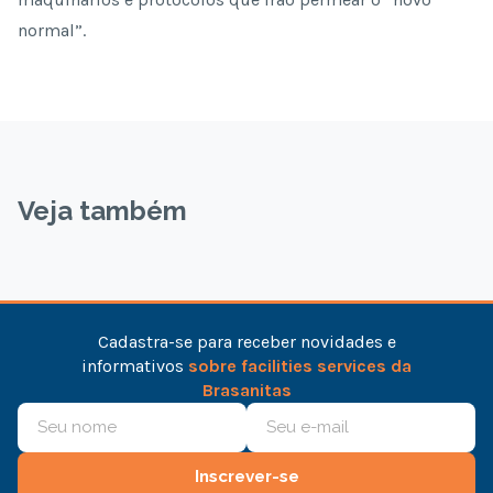
normal”.
Veja também
Cadastra-se para receber novidades e
informativos
sobre facilities services da
Brasanitas
Inscrever-se