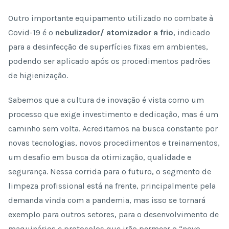
Outro importante equipamento utilizado no combate à
Covid-19 é o
nebulizador/ atomizador a frio
, indicado
para a desinfecção de superfícies fixas em ambientes,
podendo ser aplicado após os procedimentos padrões
de higienização.
Sabemos que a cultura de inovação é vista como um
processo que exige investimento e dedicação, mas é um
caminho sem volta. Acreditamos na busca constante por
novas tecnologias, novos procedimentos e treinamentos,
um desafio em busca da otimização, qualidade e
segurança. Nessa corrida para o futuro, o segmento de
limpeza profissional está na frente, principalmente pela
demanda vinda com a pandemia, mas isso se tornará
exemplo para outros setores, para o desenvolvimento de
maquinários e protocolos que irão permear o “novo