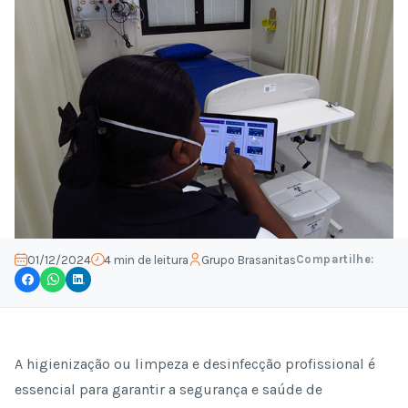
Compartilhe:
01/12/2024
4 min de leitura
Grupo Brasanitas
A higienização ou limpeza e desinfecção profissional é
essencial para garantir a segurança e saúde de