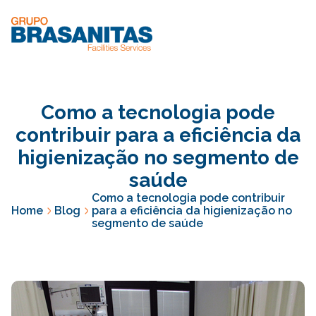
Como a tecnologia pode
contribuir para a eficiência da
higienização no segmento de
saúde
Como a tecnologia pode contribuir
Home
Blog
para a eficiência da higienização no
segmento de saúde