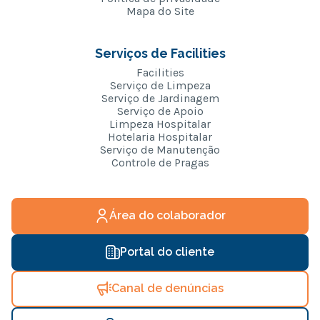
Mapa do Site
Serviços de Facilities
Facilities
Serviço de Limpeza
Serviço de Jardinagem
Serviço de Apoio
Limpeza Hospitalar
Hotelaria Hospitalar
Serviço de Manutenção
Controle de Pragas
Área do colaborador
Portal do cliente
Canal de denúncias