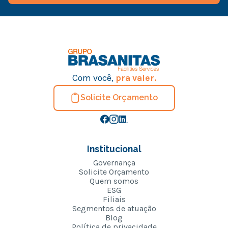
Com você,
pra valer.
Solicite Orçamento
Institucional
Governança
Solicite Orçamento
Quem somos
ESG
Filiais
Segmentos de atuação
Blog
Política de privacidade