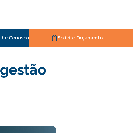
lhe Conosco
Solicite Orçamento
 gestão