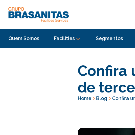
Quem Somos
Facilities
Segmentos
Confira 
de terce
Home
Blog
Confira u