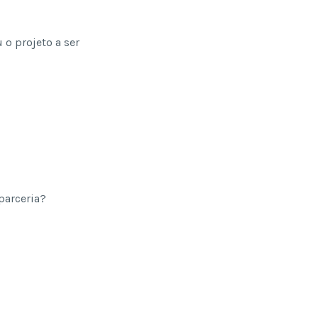
 o projeto a ser
parceria?