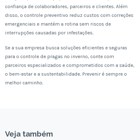
confiança de colaboradores, parceiros e clientes. Além
disso, o controle preventivo reduz custos com correções
emergenciais e mantém a rotina sem riscos de
interrupções causadas por infestações.
Se a sua empresa busca soluções eficientes e seguras
para o controle de pragas no inverno, conte com
parceiros especializados e comprometidos com a saúde,
o bem-estar e a sustentabilidade. Prevenir é sempre o
melhor caminho.
Veja também