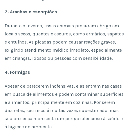
3. Aranhas e escorpiões
Durante o inverno, esses animais procuram abrigo em
locais secos, quentes e escuros, como armários, sapatos
e entulhos. As picadas podem causar reações graves,
exigindo atendimento médico imediato, especialmente
em crianças, idosos ou pessoas com sensibilidade.
4. Formigas
Apesar de parecerem inofensivas, elas entram nas casas
em busca de alimentos e podem contaminar superfícies
e alimentos, principalmente em cozinhas. Por serem
discretas, seu risco é muitas vezes subestimado, mas
sua presença representa um perigo silencioso à saúde e
à higiene do ambiente.