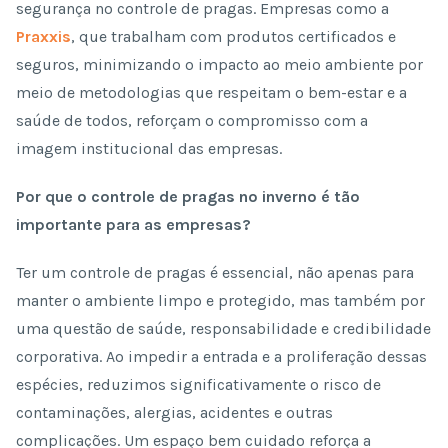
segurança no controle de pragas. Empresas como a
Praxxis
, que trabalham com produtos certificados e
seguros, minimizando o impacto ao meio ambiente por
meio de metodologias que respeitam o bem-estar e a
saúde de todos, reforçam o compromisso com a
imagem institucional das empresas.
Por que o controle de pragas no inverno é tão
importante para as empresas?
Ter um controle de pragas é essencial, não apenas para
manter o ambiente limpo e protegido, mas também por
uma questão de saúde, responsabilidade e credibilidade
corporativa. Ao impedir a entrada e a proliferação dessas
espécies, reduzimos significativamente o risco de
contaminações, alergias, acidentes e outras
complicações. Um espaço bem cuidado reforça a