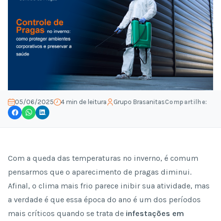
Compartilhe:
05/06/2025
4 min de leitura
Grupo Brasanitas
Com a queda das temperaturas no inverno, é comum
pensarmos que o aparecimento de pragas diminui.
Afinal, o clima mais frio parece inibir sua atividade, mas
a verdade é que essa época do ano é um dos períodos
mais críticos quando se trata de
infestações em