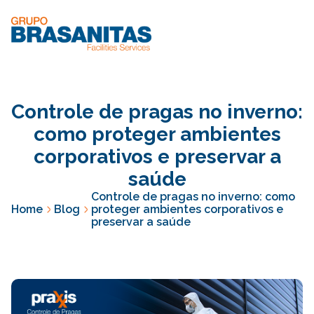
Controle de pragas no inverno:
como proteger ambientes
corporativos e preservar a
saúde
Controle de pragas no inverno: como
Home
Blog
proteger ambientes corporativos e
preservar a saúde