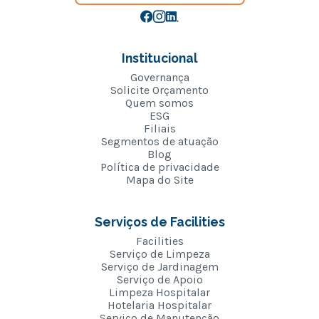
Institucional
Governança
Solicite Orçamento
Quem somos
ESG
Filiais
Segmentos de atuação
Blog
Política de privacidade
Mapa do Site
Serviços de Facilities
Facilities
Serviço de Limpeza
Serviço de Jardinagem
Serviço de Apoio
Limpeza Hospitalar
Hotelaria Hospitalar
Serviço de Manutenção