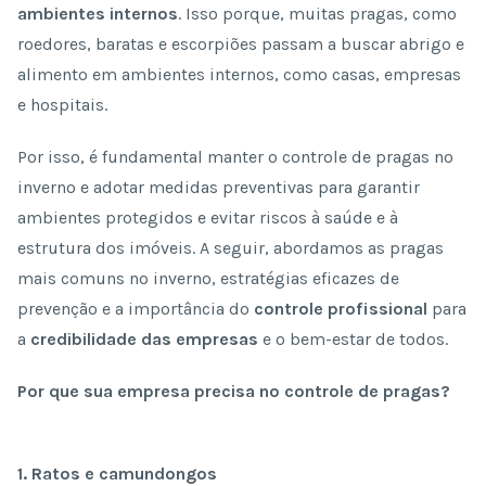
ambientes internos
. Isso porque, muitas pragas, como
roedores, baratas e escorpiões passam a buscar abrigo e
alimento em ambientes internos, como casas, empresas
e hospitais.
Por isso, é fundamental manter o controle de pragas no
inverno e adotar medidas preventivas para garantir
ambientes protegidos e evitar riscos à saúde e à
estrutura dos imóveis. A seguir, abordamos as pragas
mais comuns no inverno, estratégias eficazes de
prevenção e a importância do
controle profissional
para
a
credibilidade das empresas
e o bem-estar de todos.
Por que sua empresa precisa no controle de pragas?
1. Ratos e camundongos