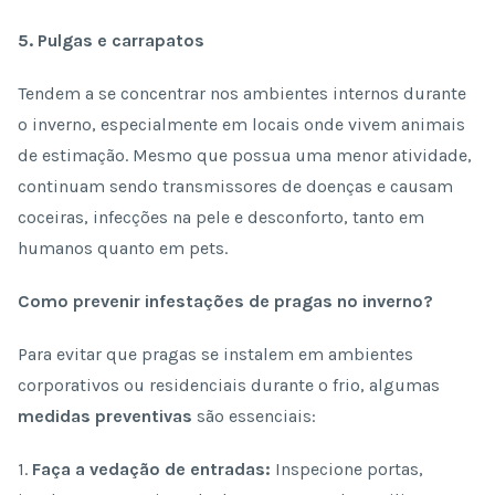
5. Pulgas e carrapatos
Tendem a se concentrar nos ambientes internos durante
o inverno, especialmente em locais onde vivem animais
de estimação. Mesmo que possua uma menor atividade,
continuam sendo transmissores de doenças e causam
coceiras, infecções na pele e desconforto, tanto em
humanos quanto em pets.
Como prevenir infestações de pragas no inverno?
Para evitar que pragas se instalem em ambientes
corporativos ou residenciais durante o frio, algumas
medidas preventivas
são essenciais:
1.
Faça a vedação de entradas:
Inspecione portas,