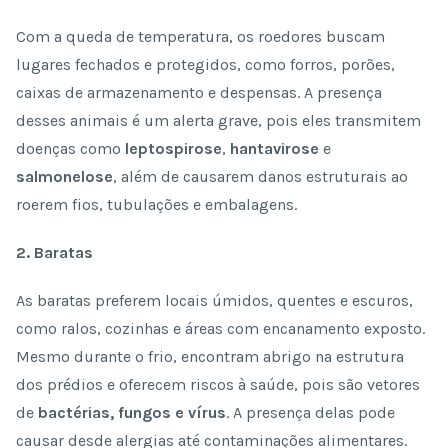
Com a queda de temperatura, os roedores buscam
lugares fechados e protegidos, como forros, porões,
caixas de armazenamento e despensas. A presença
desses animais é um alerta grave, pois eles transmitem
doenças como
leptospirose
,
hantavirose
e
salmonelose
, além de causarem danos estruturais ao
roerem fios, tubulações e embalagens.
2. Baratas
As baratas preferem locais úmidos, quentes e escuros,
como ralos, cozinhas e áreas com encanamento exposto.
Mesmo durante o frio, encontram abrigo na estrutura
dos prédios e oferecem riscos à saúde, pois são vetores
de
bactérias, fungos e vírus
. A presença delas pode
causar desde alergias até contaminações alimentares.