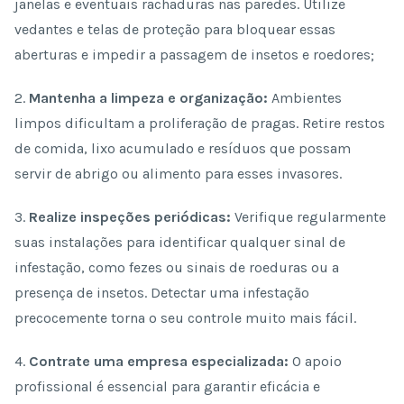
janelas e eventuais rachaduras nas paredes. Utilize
vedantes e telas de proteção para bloquear essas
aberturas e impedir a passagem de insetos e roedores;
2.
Mantenha a limpeza e organização:
Ambientes
limpos dificultam a proliferação de pragas. Retire restos
de comida, lixo acumulado e resíduos que possam
servir de abrigo ou alimento para esses invasores.
3.
Realize inspeções periódicas:
Verifique regularmente
suas instalações para identificar qualquer sinal de
infestação, como fezes ou sinais de roeduras ou a
presença de insetos. Detectar uma infestação
precocemente torna o seu controle muito mais fácil.
4.
Contrate uma empresa especializada:
O apoio
profissional é essencial para garantir eficácia e