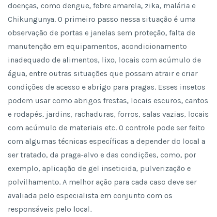
doenças, como dengue, febre amarela, zika, malária e
Chikungunya. O primeiro passo nessa situação é uma
observação de portas e janelas sem proteção, falta de
manutenção em equipamentos, acondicionamento
inadequado de alimentos, lixo, locais com acúmulo de
água, entre outras situações que possam atrair e criar
condições de acesso e abrigo para pragas. Esses insetos
podem usar como abrigos frestas, locais escuros, cantos
e rodapés, jardins, rachaduras, forros, salas vazias, locais
com acúmulo de materiais etc. O controle pode ser feito
com algumas técnicas específicas a depender do local a
ser tratado, da praga-alvo e das condições, como, por
exemplo, aplicação de gel inseticida, pulverização e
polvilhamento. A melhor ação para cada caso deve ser
avaliada pelo especialista em conjunto com os
responsáveis pelo local.