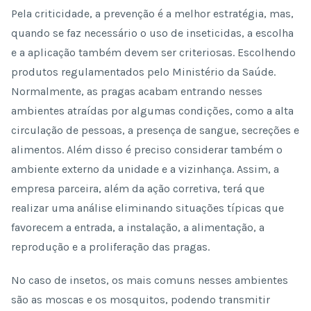
Pela criticidade, a prevenção é a melhor estratégia, mas,
quando se faz necessário o uso de inseticidas, a escolha
e a aplicação também devem ser criteriosas. Escolhendo
produtos regulamentados pelo Ministério da Saúde.
Normalmente, as pragas acabam entrando nesses
ambientes atraídas por algumas condições, como a alta
circulação de pessoas, a presença de sangue, secreções e
alimentos. Além disso é preciso considerar também o
ambiente externo da unidade e a vizinhança. Assim, a
empresa parceira, além da ação corretiva, terá que
realizar uma análise eliminando situações típicas que
favorecem a entrada, a instalação, a alimentação, a
reprodução e a proliferação das pragas.
No caso de insetos, os mais comuns nesses ambientes
são as moscas e os mosquitos, podendo transmitir