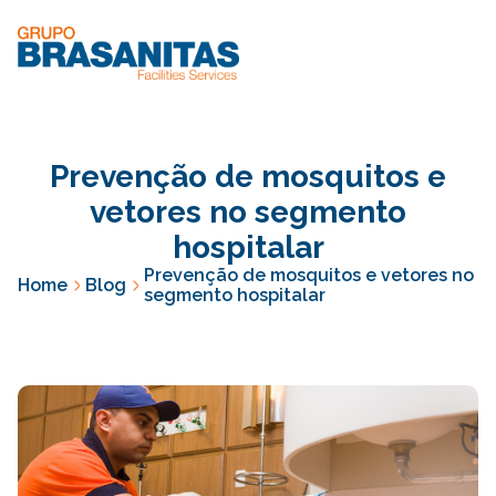
Prevenção de mosquitos e
vetores no segmento
hospitalar
Prevenção de mosquitos e vetores no
Home
Blog
segmento hospitalar