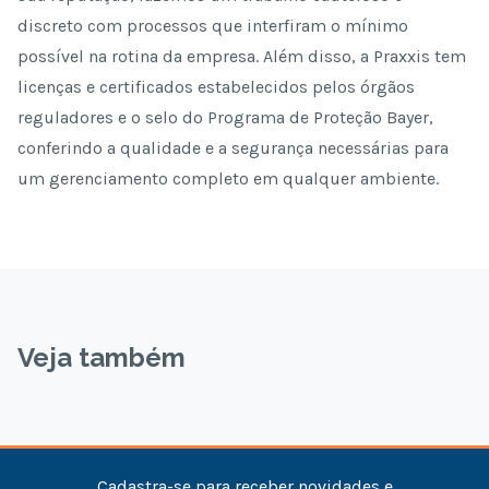
discreto com processos que interfiram o mínimo
possível na rotina da empresa. Além disso, a Praxxis tem
licenças e certificados estabelecidos pelos órgãos
reguladores e o selo do Programa de Proteção Bayer,
conferindo a qualidade e a segurança necessárias para
um gerenciamento completo em qualquer ambiente.
Veja também
Cadastra-se para receber novidades e