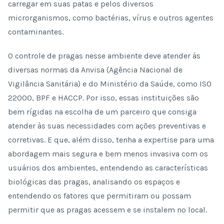
carregar em suas patas e pelos diversos
microrganismos, como bactérias, vírus e outros agentes
contaminantes.
O controle de pragas nesse ambiente deve atender às
diversas normas da Anvisa (Agência Nacional de
Vigilância Sanitária) e do Ministério da Saúde, como ISO
22000, BPF e HACCP. Por isso, essas instituições são
bem rígidas na escolha de um parceiro que consiga
atender às suas necessidades com ações preventivas e
corretivas. E que, além disso, tenha a expertise para uma
abordagem mais segura e bem menos invasiva com os
usuários dos ambientes, entendendo as características
biológicas das pragas, analisando os espaços e
entendendo os fatores que permitiram ou possam
permitir que as pragas acessem e se instalem no local.