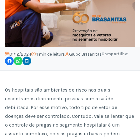
Compartilhe:
01/12/2024
4 min de leitura
Grupo Brasanitas
Os hospitais são ambientes de risco nos quais
encontramos diariamente pessoas com a saúde
debilitada. Por esse motivo, todo tipo de vetor de
doenças deve ser controlado. Contudo, vale salientar que
o controle de pragas no segmento hospitalar é um
assunto complexo, pois as pragas urbanas podem