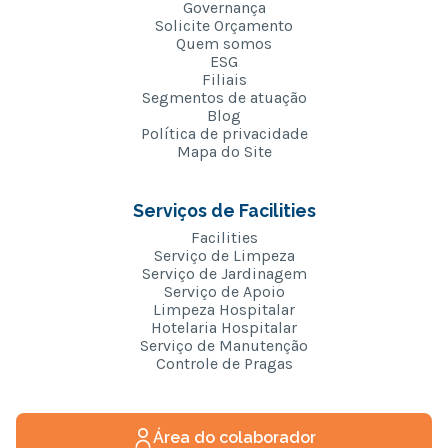
Governança
Solicite Orçamento
Quem somos
ESG
Filiais
Segmentos de atuação
Blog
Política de privacidade
Mapa do Site
Serviços de Facilities
Facilities
Serviço de Limpeza
Serviço de Jardinagem
Serviço de Apoio
Limpeza Hospitalar
Hotelaria Hospitalar
Serviço de Manutenção
Controle de Pragas
Área do colaborador