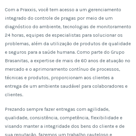
Com a Praxxis, você tem acesso a um gerenciamento
integrado do controle de pragas por meio de um
diagnóstico do ambiente, tecnologias de monitoramento
24 horas, equipes de especialistas para solucionar os
problemas, além da utilização de produtos de qualidade
e seguros para a saúde humana. Como parte do Grupo
Brasanitas, a expertise de mais de 60 anos de atuação no
mercado e o aprimoramento contínuo de processos,
técnicas e produtos, proporcionam aos clientes a
entrega de um ambiente saudável para colaboradores e
clientes.
Prezando sempre fazer entregas com agilidade,
qualidade, consistência, competência, flexibilidade e
visando manter a integridade dos bens do cliente e de
sua reputação, fazemos um trabalho cauteloso e