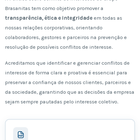
Brasanitas tem como objetivo promover a
transparência, ética e integridade
em todas as
nossas relações corporativas, orientando
colaboradores, gestores e parceiros na prevenção e
resolução de possíveis conflitos de interesse.
Acreditamos que identificar e gerenciar conflitos de
interesse de forma clara e proativa é essencial para
preservar a confiança de nossos clientes, parceiros e
da sociedade, garantindo que as decisões da empresa
sejam sempre pautadas pelo interesse coletivo.