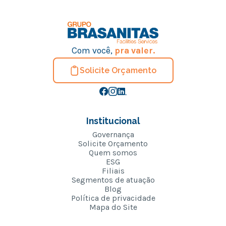
Com você,
pra valer.
Solicite Orçamento
Institucional
Governança
Solicite Orçamento
Quem somos
ESG
Filiais
Segmentos de atuação
Blog
Política de privacidade
Mapa do Site