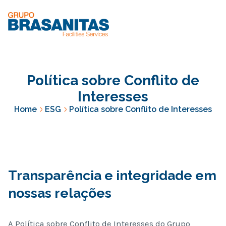
Política sobre Conflito de
Interesses
Home
ESG
Política sobre Conflito de Interesses
Transparência e integridade em
nossas relações
A Política sobre Conflito de Interesses do Grupo