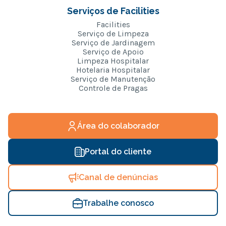
Serviços de Facilities
Facilities
Serviço de Limpeza
Serviço de Jardinagem
Serviço de Apoio
Limpeza Hospitalar
Hotelaria Hospitalar
Serviço de Manutenção
Controle de Pragas
Área do colaborador
Portal do cliente
Canal de denúncias
Trabalhe conosco