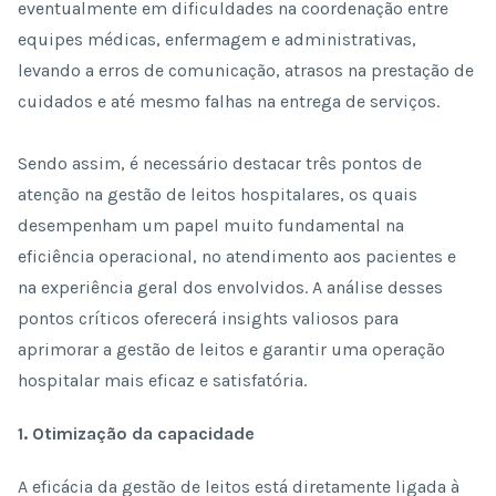
eventualmente em dificuldades na coordenação entre
equipes médicas, enfermagem e administrativas,
levando a erros de comunicação, atrasos na prestação de
cuidados e até mesmo falhas na entrega de serviços.
Sendo assim, é necessário destacar três pontos de
atenção na gestão de leitos hospitalares, os quais
desempenham um papel muito fundamental na
eficiência operacional, no atendimento aos pacientes e
na experiência geral dos envolvidos. A análise desses
pontos críticos oferecerá insights valiosos para
aprimorar a gestão de leitos e garantir uma operação
hospitalar mais eficaz e satisfatória.
1. Otimização da capacidade
A eficácia da gestão de leitos está diretamente ligada à