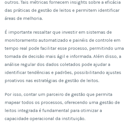
outros. Tais métricas fornecem insights sobre a eficácia
das práticas de gestão de leitos e permitem identificar
áreas de melhoria.
É importante ressaltar que investir em sistemas de
monitoramento automatizado e painéis de controle em
tempo real pode facilitar esse processo, permitindo uma
tomada de decisão mais ágil e informada. Além disso, a
análise regular dos dados coletados pode ajudar a
identificar tendências e padrões, possibilitando ajustes
proativos nas estratégias de gestão de leitos.
Por isso, contar um parceiro de gestão que permita
mapear todos os processos, oferecendo uma gestão de
leitos integrada é fundamental para otimizar a
capacidade operacional da instituição.