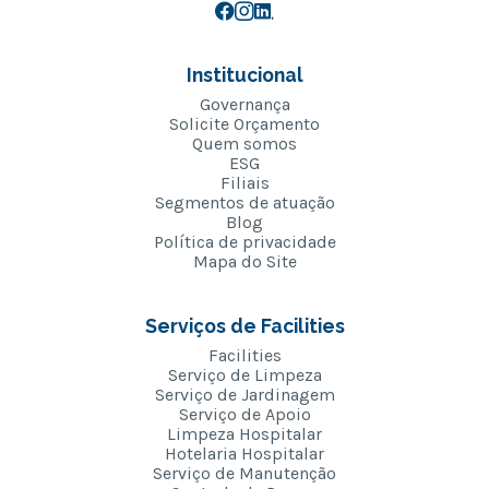
Institucional
Governança
Solicite Orçamento
Quem somos
ESG
Filiais
Segmentos de atuação
Blog
Política de privacidade
Mapa do Site
Serviços de Facilities
Facilities
Serviço de Limpeza
Serviço de Jardinagem
Serviço de Apoio
Limpeza Hospitalar
Hotelaria Hospitalar
Serviço de Manutenção