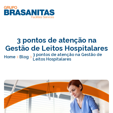
3 pontos de atenção na
Gestão de Leitos Hospitalares
3 pontos de atenção na Gestão de
Home
Blog
Leitos Hospitalares