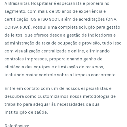
A Brasanitas Hospitalar é especialista e pioneira no
segmento, com mais de 30 anos de experiência e
certificação IQG e ISO 9001, além de acreditações (ONA,
CCHSA e JCI). Possui uma completa solução para gestão
de leitos, que oferece desde a gestão de indicadores e
administração da taxa de ocupação e provisão, tudo isso
com visualização centralizada e online, eliminando
controles impressos, proporcionando ganho de
eficiência das equipes e otimização de recursos,
incluindo maior controle sobre a limpeza concorrente.
Entre em contato com um de nossos especialistas e
descubra como customizamos nossa metodologia de
trabalho para adequar às necessidades da sua
instituição de saúde.
Referências: