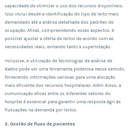
capacidade de otimizar o uso dos recursos disponíveis.
Isso inclui desde a identificação do tipo de leito mais
demandado até a análise detalhada dos padrões de
ocupação. Afinal, compreendendo esses aspectos, é
possível ajustar a oferta de leitos de acordo com as
necessidades reais, evitando tanto a superlotação.
Inclusive, a utilização de tecnologias de análise de
dados pode ser uma ferramenta poderosa nesse sentido,
fornecendo informações valiosas para uma alocação
mais eficiente dos recursos hospitalares. Além disso, a
comunicação eficaz entre os diferentes setores do
hospital é essencial para garantir uma resposta ágil às
flutuações na demanda por leitos.
2. Gestão de fluxo de pacientes