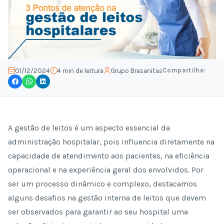
Compartilhe:
01/12/2024
4 min de leitura
Grupo Brasanitas
A gestão de leitos é um aspecto essencial da
administração hospitalar, pois influencia diretamente na
capacidade de atendimento aos pacientes, na eficiência
operacional e na experiência geral dos envolvidos. Por
ser um processo dinâmico e complexo, destacamos
alguns desafios na gestão interna de leitos que devem
ser observados para garantir ao seu hospital uma