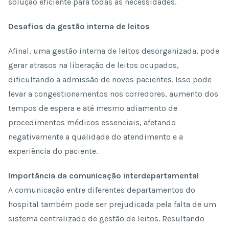
solução eficiente para todas as necessidades.
Desafios da gestão interna de leitos
Afinal, uma gestão interna de leitos desorganizada, pode
gerar atrasos na liberação de leitos ocupados,
dificultando a admissão de novos pacientes. Isso pode
levar a congestionamentos nos corredores, aumento dos
tempos de espera e até mesmo adiamento de
procedimentos médicos essenciais, afetando
negativamente a qualidade do atendimento e a
experiência do paciente.
Importância da comunicação interdepartamental
A comunicação entre diferentes departamentos do
hospital também pode ser prejudicada pela falta de um
sistema centralizado de gestão de leitos. Resultando