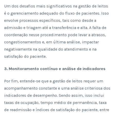
Um dos desafios mais significativos na gestão de leitos
é o gerenciamento adequado do fluxo de pacientes. Isso
envolve processos específicos, tais como desde a
admissão e triagem até a transferência e alta. A falta de
coordenação nesse procedimento pode levar a atrasos,
congestionamentos e, em última análise, impactar
negativamente na qualidade do atendimento e na
satisfação do paciente.
3. Monitoramento contínuo e análise de indicadores
Por fim, entende-se que a gestão de leitos requer um
acompanhamento constante e uma análise criteriosa dos
indicadores de desempenho. Sendo assim, isso inclui
taxas de ocupação, tempo médio de permanência, taxa
de readmissão e índices de satisfação do paciente, entre