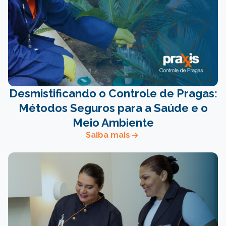
Desmistificando o Controle de Pragas:
Métodos Seguros para a Saúde e o
Meio Ambiente
Saiba mais