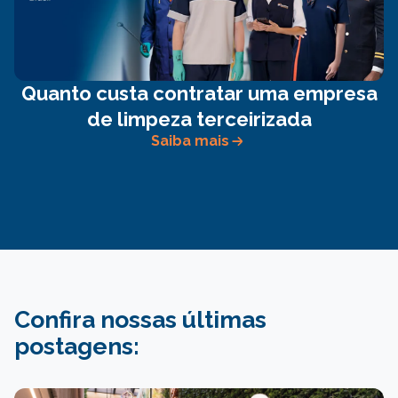
Quanto custa contratar uma empresa
de limpeza terceirizada
Saiba mais
Confira nossas últimas
postagens: