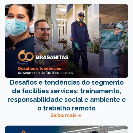
Desafios e tendências do segmento
de facilities services: treinamento,
responsabilidade social e ambiente e
o trabalho remoto
Saiba mais