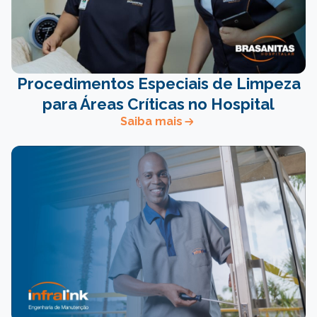
Procedimentos Especiais de Limpeza
para Áreas Críticas no Hospital
Saiba mais