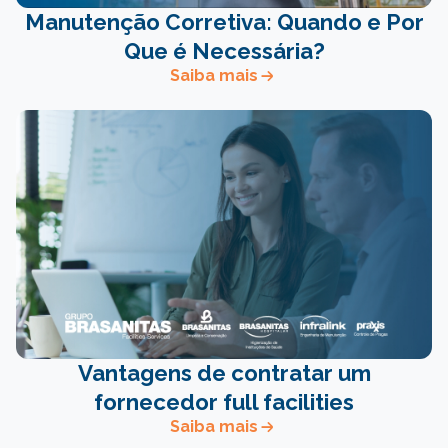
Manutenção Corretiva: Quando e Por
Que é Necessária?
Saiba mais
Vantagens de contratar um
fornecedor full facilities
Saiba mais