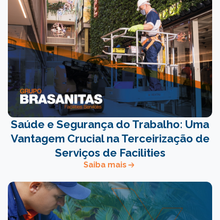
Saúde e Segurança do Trabalho: Uma
Vantagem Crucial na Terceirização de
Serviços de Facilities
Saiba mais