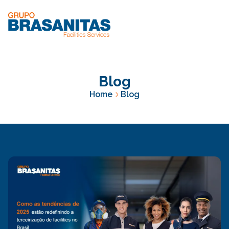
Blog
Home
Blog
Destaques