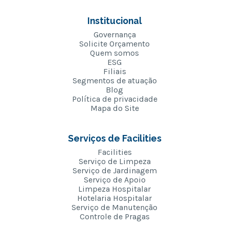
Institucional
Governança
Solicite Orçamento
Quem somos
ESG
Filiais
Segmentos de atuação
Blog
Política de privacidade
Mapa do Site
Serviços de Facilities
Facilities
Serviço de Limpeza
Serviço de Jardinagem
Serviço de Apoio
Limpeza Hospitalar
Hotelaria Hospitalar
Serviço de Manutenção
Controle de Pragas